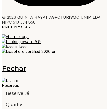
© 2026 QUINTA HAYAT AGROTURISMO UNIP. LDA.
NIPC 513 334 858
RNET N.° 9667
Fechar
Reservas
Reserve Já
Quartos