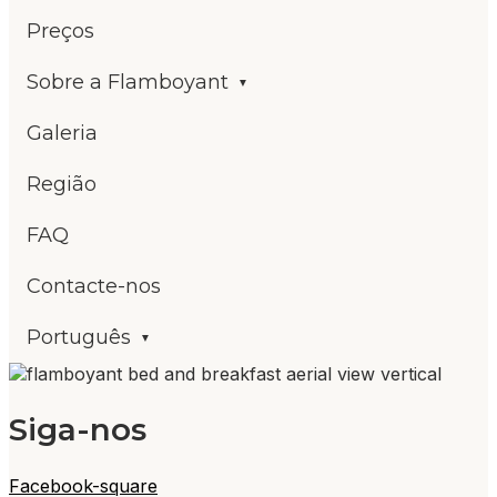
Preços
Sobre a Flamboyant
Galeria
Região
FAQ
Contacte-nos
Português
Siga-nos
Facebook-square