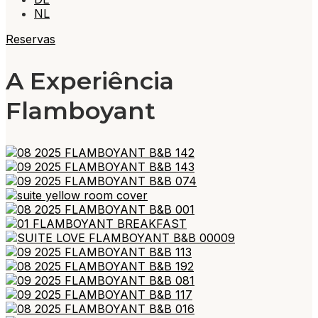
NL
Reservas
A Experiência
Flamboyant