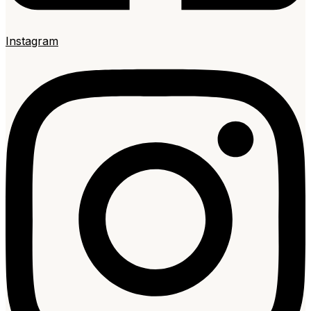
Instagram