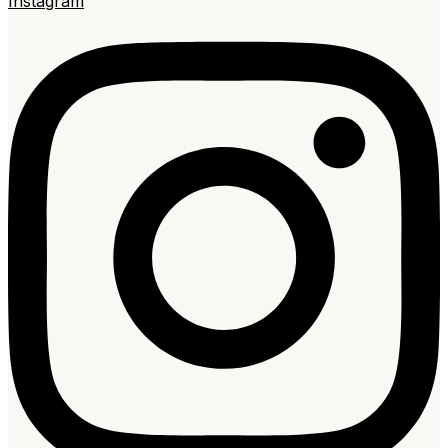
Instagram