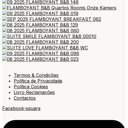
Termos & Condições
Política de Privacidade
Política Cookies
Livro Reclamações
Contactos
Facebook-square