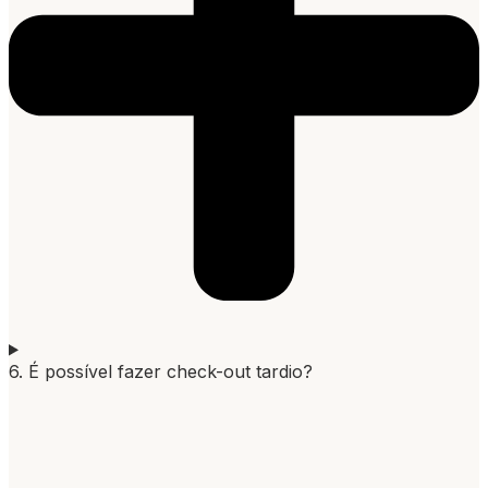
6. É possível fazer check-out tardio?