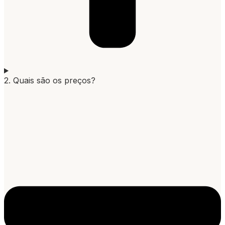
2. Quais são os preços?