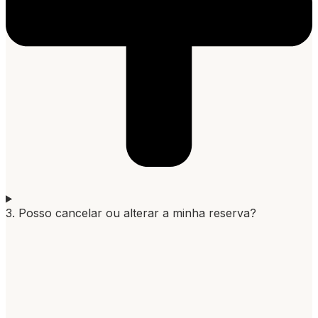
3. Posso cancelar ou alterar a minha reserva?