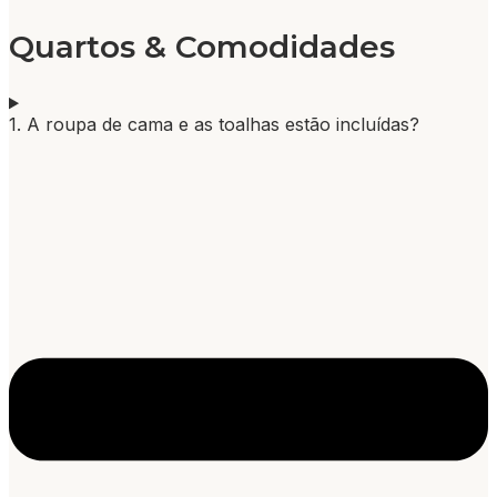
Quartos & Comodidades
1. A roupa de cama e as toalhas estão incluídas?