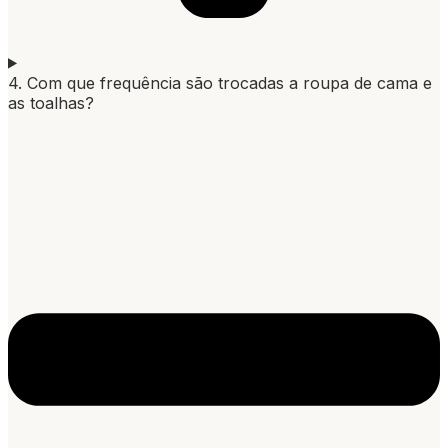
4. Com que frequência são trocadas a roupa de cama e
as toalhas?