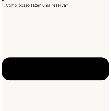
1. Como posso fazer uma reserva?