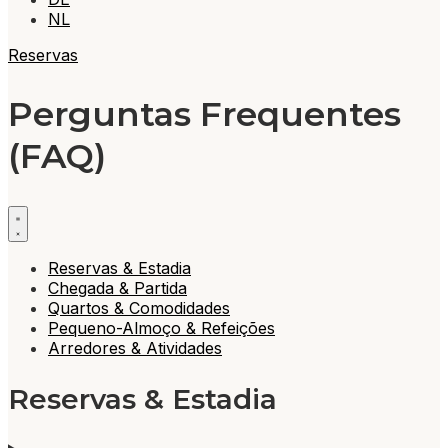
NL
Reservas
Perguntas Frequentes
(FAQ)
Reservas & Estadia
Chegada & Partida
Quartos & Comodidades
Pequeno-Almoço & Refeições
Arredores & Atividades
Reservas & Estadia