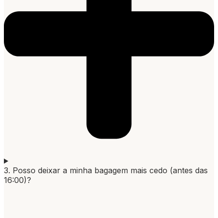
3. Posso deixar a minha bagagem mais cedo (antes das
16:00)?