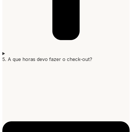
5. A que horas devo fazer o check-out?