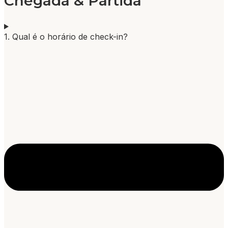
Chegada & Partida
1. Qual é o horário de check-in?