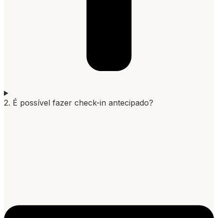
2. É possível fazer check-in antecipado?