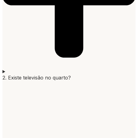
2. Existe televisão no quarto?