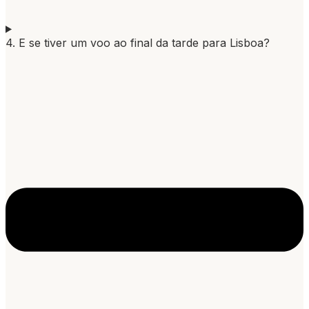
4. E se tiver um voo ao final da tarde para Lisboa?