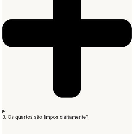
3. Os quartos são limpos diariamente?