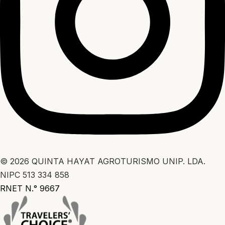
© 2026 QUINTA HAYAT AGROTURISMO UNIP. LDA.
NIPC 513 334 858
RNET N.° 9667