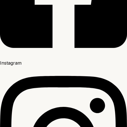
Instagram