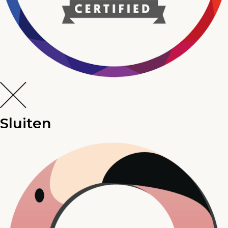
Sluiten