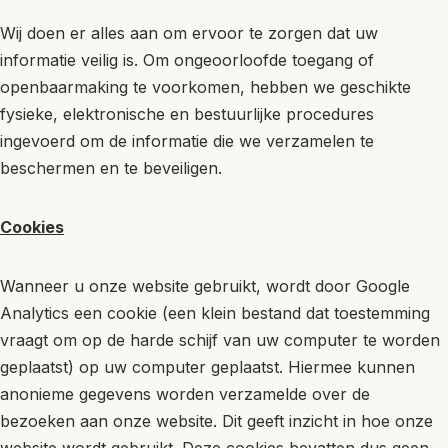
Wij doen er alles aan om ervoor te zorgen dat uw
informatie veilig is. Om ongeoorloofde toegang of
openbaarmaking te voorkomen, hebben we geschikte
fysieke, elektronische en bestuurlijke procedures
ingevoerd om de informatie die we verzamelen te
beschermen en te beveiligen.
Cookies
Wanneer u onze website gebruikt, wordt door Google
Analytics een cookie (een klein bestand dat toestemming
vraagt ​​om op de harde schijf van uw computer te worden
geplaatst) op uw computer geplaatst. Hiermee kunnen
anonieme gegevens worden verzamelde over de
bezoeken aan onze website. Dit geeft inzicht in hoe onze
website wordt gebruikt. Deze cookies bevatten dus geen