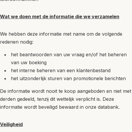
Wat we doen met de informatie die we verzamelen
We hebben deze informatie met name om de volgende
redenen nodig:
het beantwoorden van uw vraag en/of het beheren
van uw boeking
het interne beheren van een klantenbestand
het uitzonderlijk sturen van promotionele berichten
De informatie wordt nooit te koop aangeboden en niet met
derden gedeeld, tenzij dit wettelijk verplicht is. Deze
informatie wordt beveiligd bewaard in onze databank.
Veiligheid