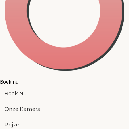
Boek nu
Boek Nu
Onze Kamers
Prijzen