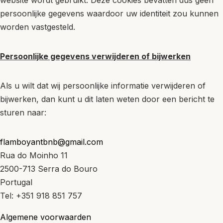
persoonlijke gegevens waardoor uw identiteit zou kunnen
worden vastgesteld.
Persoonlijke gegevens verwijderen of bijwerken
Als u wilt dat wij persoonlijke informatie verwijderen of
bijwerken, dan kunt u dit laten weten door een bericht te
sturen naar:
flamboyantbnb@gmail.com
Rua do Moinho 11
2500-713 Serra do Bouro
Portugal
Tel: +351 918 851 757
Algemene voorwaarden