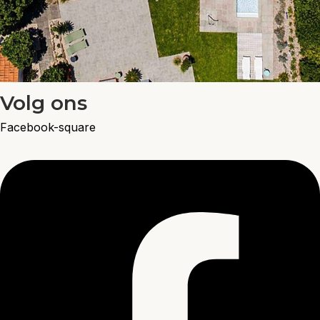
Volg ons
Facebook-square