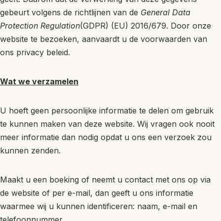
gebeurt volgens de richtlijnen van de
General Data
Protection Regulation
(GDPR) (EU) 2016/679. Door onze
website te bezoeken, aanvaardt u de voorwaarden van
ons privacy beleid.
Wat we verzamelen
U hoeft geen persoonlijke informatie te delen om gebruik
te kunnen maken van deze website. Wij vragen ook nooit
meer informatie dan nodig opdat u ons een verzoek zou
kunnen zenden.
Maakt u een boeking of neemt u contact met ons op via
de website of per e-mail, dan geeft u ons informatie
waarmee wij u kunnen identificeren: naam, e-mail en
telefoonnummer.