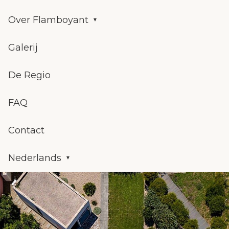
Over Flamboyant
Galerij
De Regio
FAQ
Contact
Nederlands