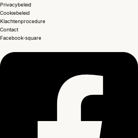
Privacybeleid
Cookiebeleid
Klachtenprocedure
Contact
Facebook-square