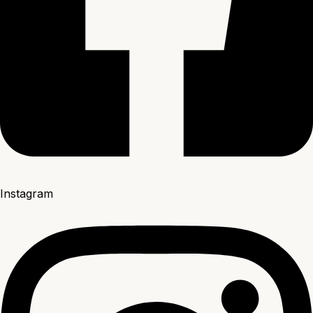
Instagram