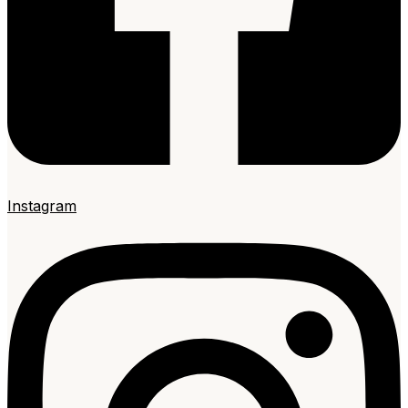
Instagram