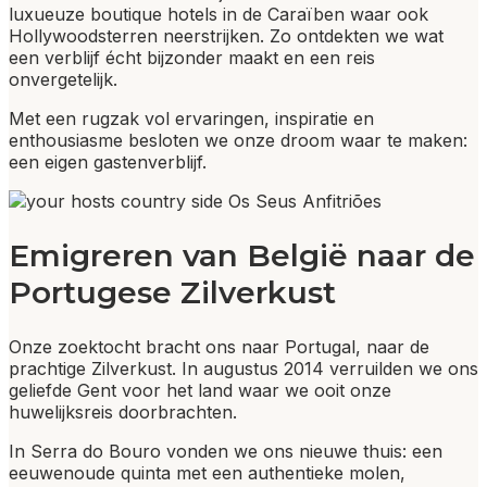
luxueuze boutique hotels in de Caraïben waar ook
Hollywoodsterren neerstrijken. Zo ontdekten we wat
een verblijf écht bijzonder maakt en een reis
onvergetelijk.
Met een rugzak vol ervaringen, inspiratie en
enthousiasme besloten we onze droom waar te maken:
een eigen gastenverblijf.
Emigreren van België naar de
Portugese Zilverkust
Onze zoektocht bracht ons naar Portugal, naar de
prachtige Zilverkust. In augustus 2014 verruilden we ons
geliefde Gent voor het land waar we ooit onze
huwelijksreis doorbrachten.
In Serra do Bouro vonden we ons nieuwe thuis: een
eeuwenoude quinta met een authentieke molen,