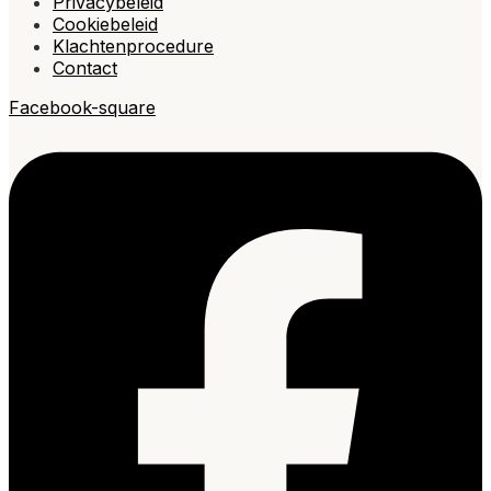
Privacybeleid
Cookiebeleid
Klachtenprocedure
Contact
Facebook-square