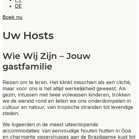
DE
Boek nu
Uw Hosts
Wie Wij Zijn – Jouw
gastfamilie
Reizen om te leren. Het klinkt misschien als een cliché,
maar voor ons is het altijd werkelijkheid geweest. Als
gezin, intussen met twee volwassen kinderen, trokken
we de wereld rond en lieten we ons onderdompelen in
cultuur en natuur, van tropische stranden tot levendige
steden.
We logeerden in de meest uiteenlopende
accommodaties: van eenvoudige houten hutten in Goa
en charmante vissershuisjes aan de Braziliaanse kust tot