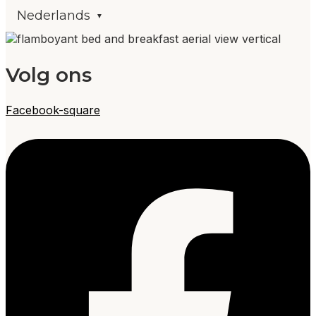
Nederlands
Volg ons
Facebook-square