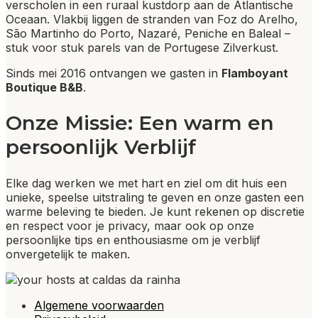
verscholen in een ruraal kustdorp aan de Atlantische
Oceaan. Vlakbij liggen de stranden van Foz do Arelho,
São Martinho do Porto, Nazaré, Peniche en Baleal –
stuk voor stuk parels van de Portugese Zilverkust.
Sinds mei 2016 ontvangen we gasten in
Flamboyant
Boutique B&B
.
Onze Missie: Een warm en
persoonlijk Verblijf
Elke dag werken we met hart en ziel om dit huis een
unieke, speelse uitstraling te geven en onze gasten een
warme beleving te bieden. Je kunt rekenen op discretie
en respect voor je privacy, maar ook op onze
persoonlijke tips en enthousiasme om je verblijf
onvergetelijk te maken.
Algemene voorwaarden