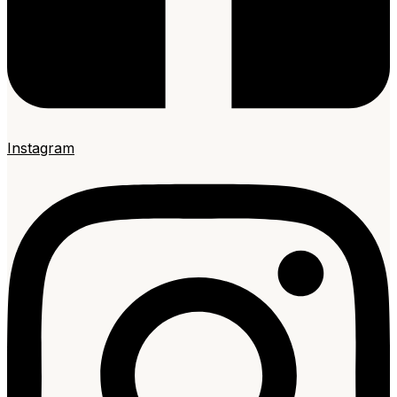
Instagram