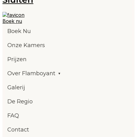
Boek nu
Boek Nu
Onze Kamers
Prijzen
Over Flamboyant
Galerij
De Regio
FAQ
Contact