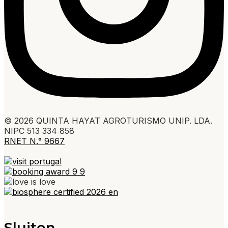
© 2026 QUINTA HAYAT AGROTURISMO UNIP. LDA.
NIPC 513 334 858
RNET N.° 9667
Sluiten