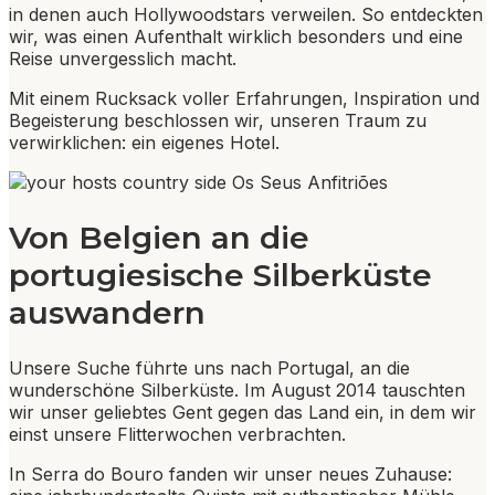
in denen auch Hollywoodstars verweilen. So entdeckten
wir, was einen Aufenthalt wirklich besonders und eine
Reise unvergesslich macht.
Mit einem Rucksack voller Erfahrungen, Inspiration und
Begeisterung beschlossen wir, unseren Traum zu
verwirklichen: ein eigenes Hotel.
Von Belgien an die
portugiesische Silberküste
auswandern
Unsere Suche führte uns nach Portugal, an die
wunderschöne Silberküste. Im August 2014 tauschten
wir unser geliebtes Gent gegen das Land ein, in dem wir
einst unsere Flitterwochen verbrachten.
In Serra do Bouro fanden wir unser neues Zuhause: