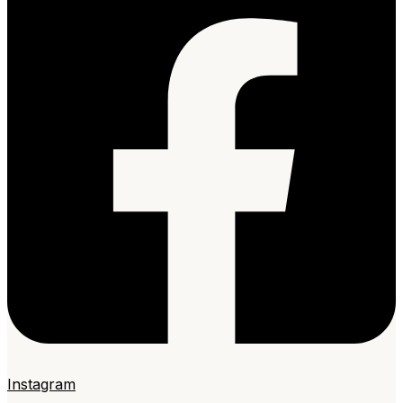
Instagram