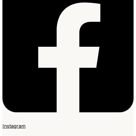
Instagram