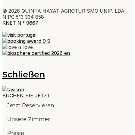
© 2026 QUINTA HAYAT AGROTURISMO UNIP. LDA.
NIPC 513 334 858
RNET N.° 9667
Schließen
BUCHEN SIE JETZT
Jetzt Reservieren
Unsere Zimmer
Preise