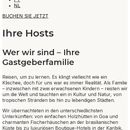
NL
BUCHEN SIE JETZT
Ihre Hosts
Wer wir sind – Ihre
Gastgeberfamilie
Reisen, um zu lernen. Es klingt vielleicht wie ein
Klischee, doch für uns war es immer Realität. Als Familie
– inzwischen mit zwei erwachsenen Kindern – reisten wir
um die Welt und tauchten ein in Kultur und Natur, von
tropischen Stränden bis hin zu lebendigen Städten.
Wir übernachteten in den unterschiedlichsten
Unterkünften: von einfachen Holzhütten in Goa und
charmanten Fischerhäuschen an der brasilianischen
Küste bis zu luxuriösen Boutique-Hotels in der Karibik,