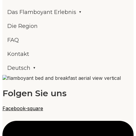
Das Flamboyant Erlebnis
Die Region
FAQ
Kontakt
Deutsch
Folgen Sie uns
Facebook-square