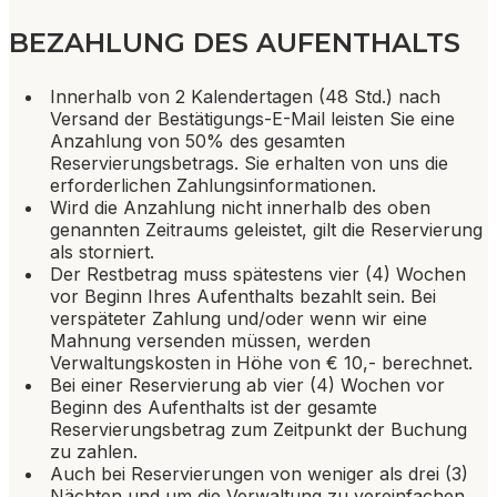
BEZAHLUNG DES AUFENTHALTS
Innerhalb von 2 Kalendertagen (48 Std.) nach
Versand der Bestätigungs-E-Mail leisten Sie eine
Anzahlung von 50% des gesamten
Reservierungsbetrags. Sie erhalten von uns die
erforderlichen Zahlungsinformationen.
Wird die Anzahlung nicht innerhalb des oben
genannten Zeitraums geleistet, gilt die Reservierung
als storniert.
Der Restbetrag muss spätestens vier (4) Wochen
vor Beginn Ihres Aufenthalts bezahlt sein. Bei
verspäteter Zahlung und/oder wenn wir eine
Mahnung versenden müssen, werden
Verwaltungskosten in Höhe von € 10,- berechnet.
Bei einer Reservierung ab vier (4) Wochen vor
Beginn des Aufenthalts ist der gesamte
Reservierungsbetrag zum Zeitpunkt der Buchung
zu zahlen.
Auch bei Reservierungen von weniger als drei (3)
Nächten und um die Verwaltung zu vereinfachen,