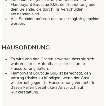
Flamboyant Boutique B&B, der Einrichtung oder
dem Gelände, die durch Ihr Verschulden
entstanden sind.
Alle Schäden müssen uns unverzüglich gemeldet
werden.
HAUSORDNUNG
Es wird von den Gästen erwartet, dass sie sich
während ihres Aufenthalts jederzeit an die
Hausordnung halten.
Flamboyant Boutique B&B ist berechtigt, den
Vertrag fristlos zu kündigen, wenn der Gast
wiederholt gegen die Hausordnung verstößt. In
diesen Fällen besteht kein Anspruch auf
Rückerstattung.