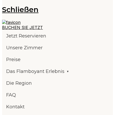
Schließen
BUCHEN SIE JETZT
Jetzt Reservieren
Unsere Zimmer
Preise
Das Flamboyant Erlebnis
Die Region
FAQ
Kontakt