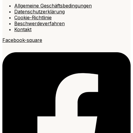
Allgemeine Geschäftsbedingungen
Datenschutzerklärung
Cookie-Richtlinie
Beschwerdeverfahren
Kontakt
Facebook-square