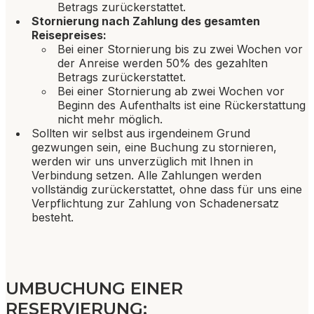
Betrags zurückerstattet.
Stornierung nach Zahlung des gesamten
Reisepreises:
Bei einer Stornierung bis zu zwei Wochen vor
der Anreise werden 50% des gezahlten
Betrags zurückerstattet.
Bei einer Stornierung ab zwei Wochen vor
Beginn des Aufenthalts ist eine Rückerstattung
nicht mehr möglich.
Sollten wir selbst aus irgendeinem Grund
gezwungen sein, eine Buchung zu stornieren,
werden wir uns unverzüglich mit Ihnen in
Verbindung setzen. Alle Zahlungen werden
vollständig zurückerstattet, ohne dass für uns eine
Verpflichtung zur Zahlung von Schadenersatz
besteht.
UMBUCHUNG EINER
RESERVIERUNG: