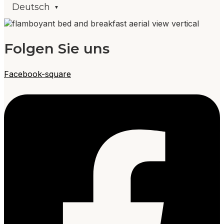
Deutsch
Folgen Sie uns
Facebook-square