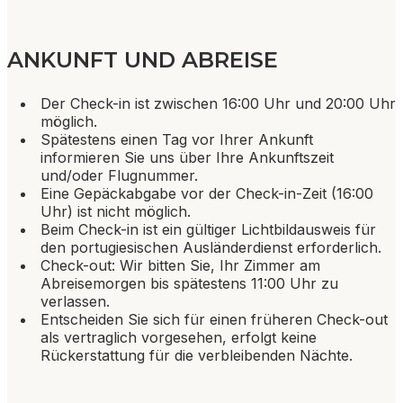
ANKUNFT UND ABREISE
Der Check-in ist zwischen 16:00 Uhr und 20:00 Uhr
möglich.
Spätestens einen Tag vor Ihrer Ankunft
informieren Sie uns über Ihre Ankunftszeit
und/oder Flugnummer.
Eine Gepäckabgabe vor der Check-in-Zeit (16:00
Uhr) ist nicht möglich.
Beim Check-in ist ein gültiger Lichtbildausweis für
den portugiesischen Ausländerdienst erforderlich.
Check-out: Wir bitten Sie, Ihr Zimmer am
Abreisemorgen bis spätestens 11:00 Uhr zu
verlassen.
Entscheiden Sie sich für einen früheren Check-out
als vertraglich vorgesehen, erfolgt keine
Rückerstattung für die verbleibenden Nächte.