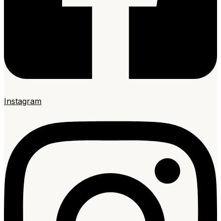
Instagram