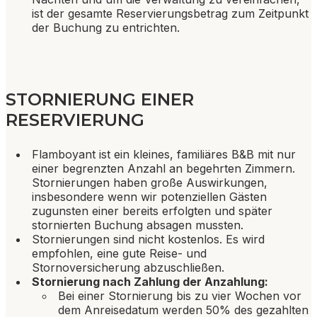
ist der gesamte Reservierungsbetrag zum Zeitpunkt
der Buchung zu entrichten.
STORNIERUNG EINER
RESERVIERUNG
Flamboyant ist ein kleines, familiäres B&B mit nur
einer begrenzten Anzahl an begehrten Zimmern.
Stornierungen haben große Auswirkungen,
insbesondere wenn wir potenziellen Gästen
zugunsten einer bereits erfolgten und später
stornierten Buchung absagen mussten.
Stornierungen sind nicht kostenlos. Es wird
empfohlen, eine gute Reise- und
Stornoversicherung abzuschließen.
Stornierung nach Zahlung der Anzahlung:
Bei einer Stornierung bis zu vier Wochen vor
dem Anreisedatum werden 50% des gezahlten