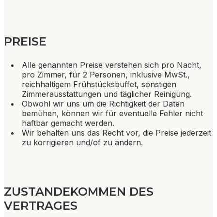
PREISE
Alle genannten Preise verstehen sich pro Nacht,
pro Zimmer, für 2 Personen, inklusive MwSt.,
reichhaltigem Frühstücksbuffet, sonstigen
Zimmerausstattungen und täglicher Reinigung.
Obwohl wir uns um die Richtigkeit der Daten
bemühen, können wir für eventuelle Fehler nicht
haftbar gemacht werden.
Wir behalten uns das Recht vor, die Preise jederzeit
zu korrigieren und/of zu ändern.
ZUSTANDEKOMMEN DES
VERTRAGES