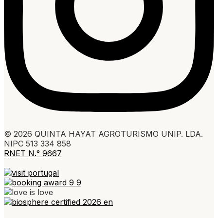
© 2026 QUINTA HAYAT AGROTURISMO UNIP. LDA.
NIPC 513 334 858
RNET N.° 9667