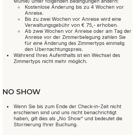
Mühle) unter folgenden Bedingungen ändern:
Kostenlose Änderung bis zu 4 Wochen vor
Anreise.
Bis zu zwei Wochen vor Anreise wird eine
Verwaltungsgebühr von € 75,- erhoben.
Ab zwei Wochen vor Anreise oder am Tag der
Anreise vor der Zimmerbelegung zahlen Sie
für eine Änderung des Zimmertyps einmalig
den Übernachtungspreis.
Während Ihres Aufenthalts ist ein Wechsel des
Zimmertyps nicht mehr möglich.
NO SHOW
Wenn Sie bis zum Ende der Check-in-Zeit nicht
erschienen sind und uns nicht benachrichtigt
haben, gilt dies als „No Show“ und bedeutet die
Stornierung Ihrer Buchung.