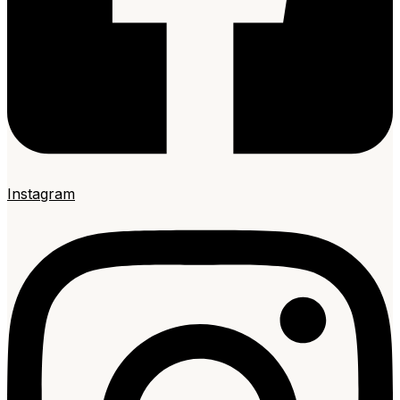
Instagram