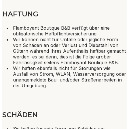
HAFTUNG
Flamboyant Boutique B&B verfügt über eine
obligatorische Haftpflichtversicherung.
Wir können nicht für Unfälle oder jegliche Form
von Schäden an oder Verlust und Diebstahl von
Gütern während Ihres Aufenthalts haftbar gemacht
werden, es sei denn, dies ist die Folge grober
Fahrlässigkeit seitens Flamboyant Boutique B&B.
Wir haften ebenfalls nicht für Störungen wie
Ausfall von Strom, WLAN, Wasserversorgung oder
unangemeldete Bau- und/oder Straßenarbeiten in
der Umgebung.
SCHÄDEN
Sie haften für jede Form von Schäden am