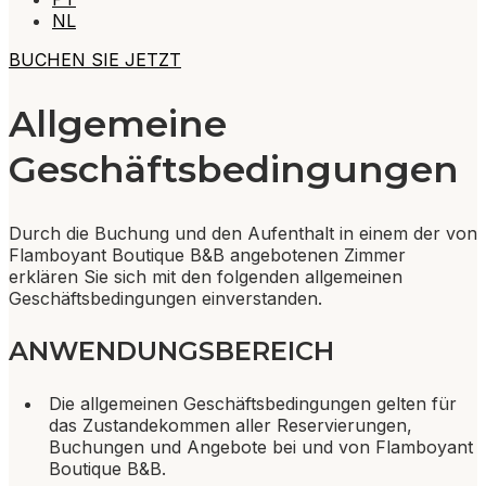
NL
BUCHEN SIE JETZT
Allgemeine
Geschäftsbedingungen
Durch die Buchung und den Aufenthalt in einem der von
Flamboyant Boutique B&B angebotenen Zimmer
erklären Sie sich mit den folgenden allgemeinen
Geschäftsbedingungen einverstanden.
ANWENDUNGSBEREICH
Die allgemeinen Geschäftsbedingungen gelten für
das Zustandekommen aller Reservierungen,
Buchungen und Angebote bei und von Flamboyant
Boutique B&B.