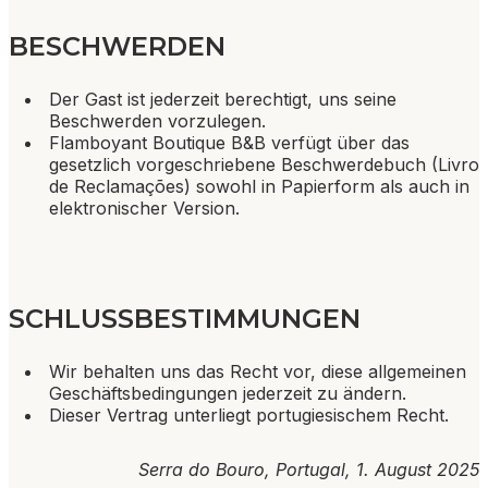
BESCHWERDEN
Der Gast ist jederzeit berechtigt, uns seine
Beschwerden vorzulegen.
Flamboyant Boutique B&B verfügt über das
gesetzlich vorgeschriebene Beschwerdebuch (Livro
de Reclamações) sowohl in Papierform als auch in
elektronischer Version.
SCHLUSSBESTIMMUNGEN
Wir behalten uns das Recht vor, diese allgemeinen
Geschäftsbedingungen jederzeit zu ändern.
Dieser Vertrag unterliegt portugiesischem Recht.
Serra do Bouro, Portugal, 1. August 2025