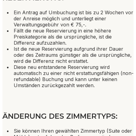
Ein Antrag auf Umbuchung ist bis zu 2 Wochen vor
der Anreise möglich und unterliegt einer
Verwaltungsgebühr von € 75,-.
Fällt die neue Reservierung in eine höhere
Preiskategorie als die ursprüngliche, ist die
Differenz aufzuzahlen.
Ist die neue Reservierung aufgrund ihrer Dauer
oder des Zeitraums günstiger als die ursprüngliche,
wird die Differenz nicht erstattet.
Diese neu entstandene Reservierung wird
automatisch zu einer nicht erstattungsfähigen (non-
refundable) Buchung und kann unter keinen
Umständen zurückgezahlt werden.
ÄNDERUNG DES ZIMMERTYPS:
Sie können Ihren gewählten Zimmertyp (Suite oder