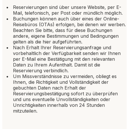
Reservierungen sind über unsere Website, per E-
Mail, telefonisch, per Post oder mündlich möglich.
Buchungen können auch über eines der Online-
Reisebüros (OTAs) erfolgen, bei denen wir werben.
Beachten Sie bitte, dass für diese Buchungen
andere, eigene Bestimmungen und Bedingungen
gelten als die hier aufgeführten.
Nach Erhalt Ihrer Reservierungsanfrage und
vorbehaltlich der Verfügbarkeit senden wir Ihnen
per E-Mail eine Bestätigung mit den relevanten
Daten zu Ihrem Aufenthalt. Damit ist die
Reservierung verbindlich.
Um Missverständnisse zu vermeiden, obliegt es
Ihnen, die Richtigkeit und Vollständigkeit der
gebuchten Daten nach Erhalt der
Reservierungsbestätigung sofort zu überprüfen
und uns eventuelle Unvollständigkeiten oder
Unrichtigkeiten innerhalb von 24 Stunden
mitzuteilen.